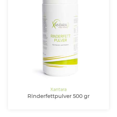
Rinderfettpulver 500 gr