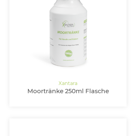
Moortränke 250ml Flasche