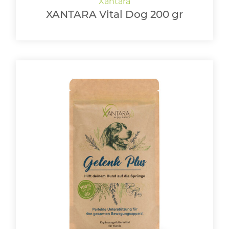
XANTARA Vital Dog 200 gr