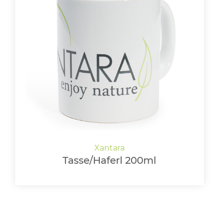
Tasse/Haferl 200ml