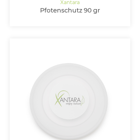
Pfotenschutz 90 gr