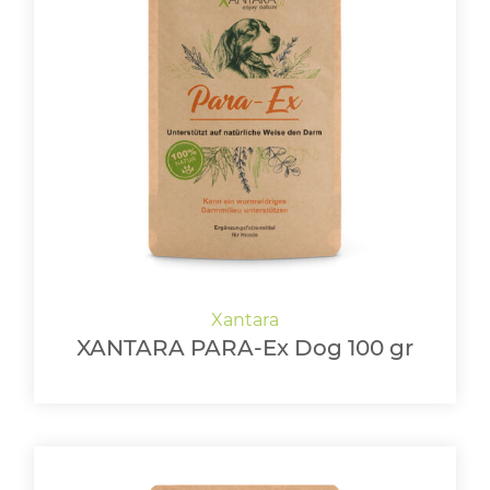
XANTARA PARA-Ex Dog 100 gr