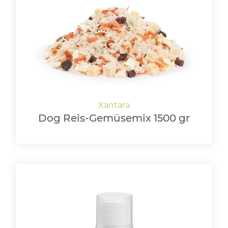
Dog Reis-Gemüsemix 1500 gr