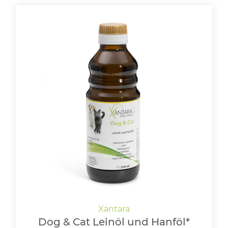
Dog & Cat Leinöl und Hanföl*