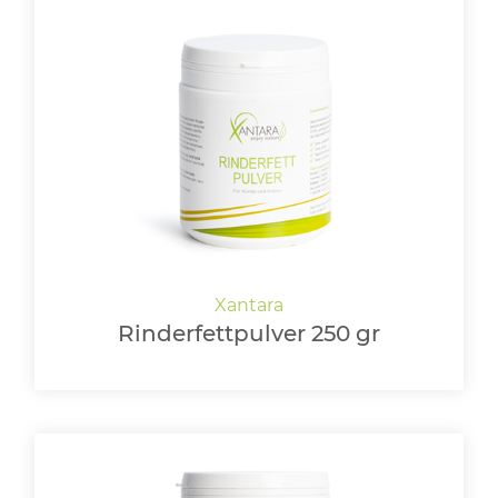
Rinderfettpulver 250 gr