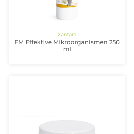
EM Effektive Mikroorganismen 250
ml