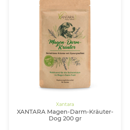
XANTARA Magen-Darm-Kräuter-
Dog 200 gr