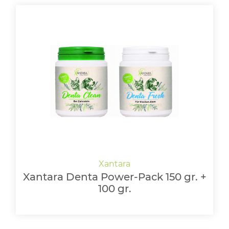
Xantara Denta Power-Pack 150 gr. +
100 gr.