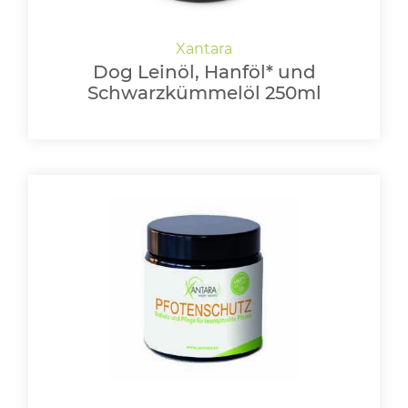
Dog Leinöl, Hanföl* und
Schwarzkümmelöl 250ml