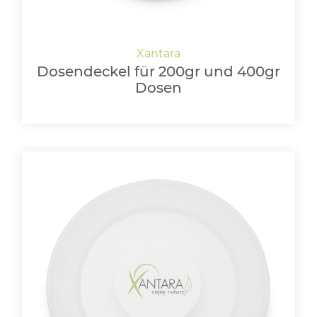
Dosendeckel für 200gr und 400gr
Dosen