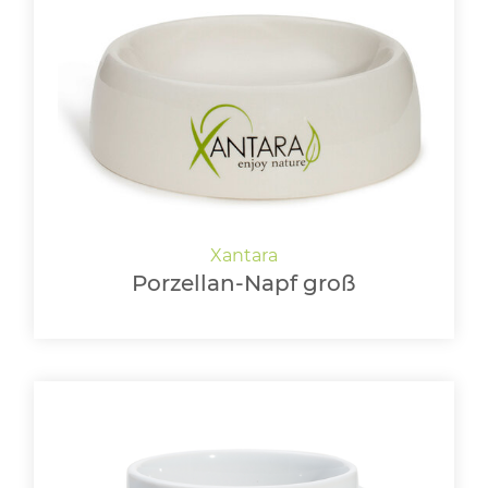
Porzellan-Napf groß