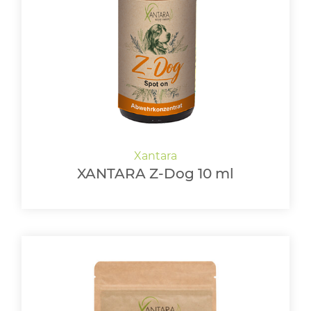
LOGIN
XANTARA Z-Dog 10 ml