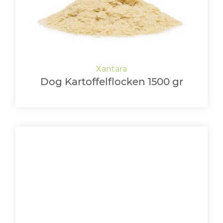
Dog Kartoffelflocken 1500 gr