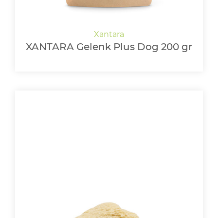
XANTARA Gelenk Plus Dog 200 gr