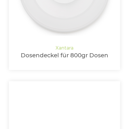
Dosendeckel für 800gr Dosen