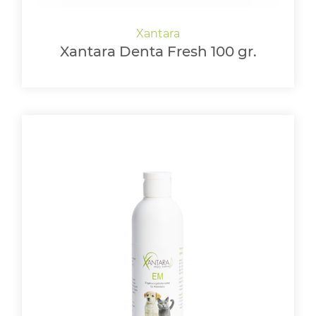
Xantara Denta Fresh 100 gr.