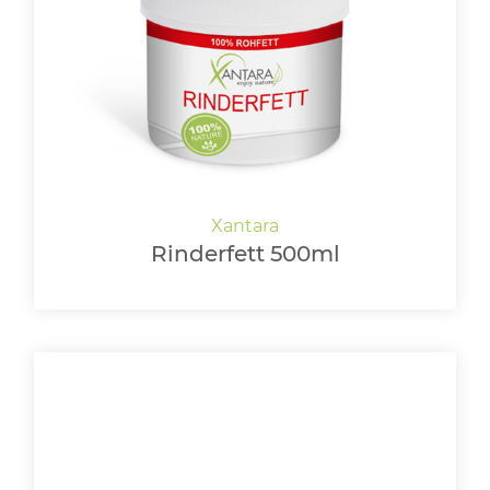
Rinderfett 500ml