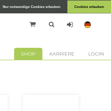
Nur notwendige Cookies erlauben
Cookies erlauben
SHOP
KARRIERE
LOGIN