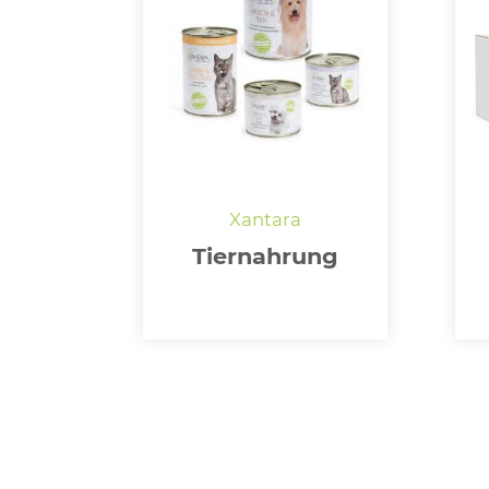
Tiernahrung