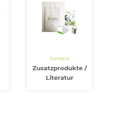
Zusatzprodukte /
Literatur