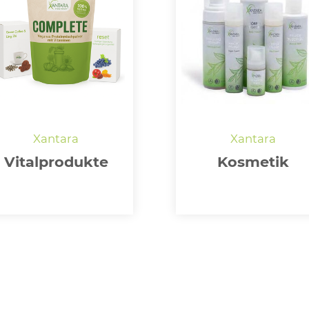
Vitalprodukte
Kosmetik