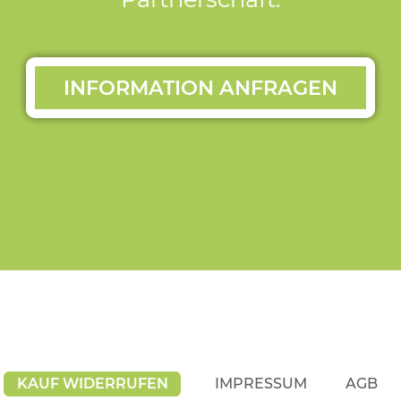
INFORMATION ANFRAGEN
KAUF WIDERRUFEN
IMPRESSUM
AGB