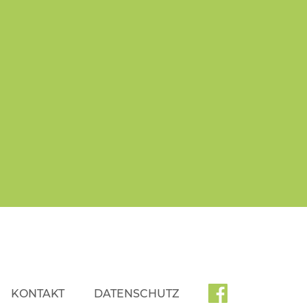
KONTAKT
DATENSCHUTZ