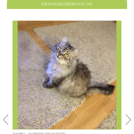
ERFAHRUNGSBERICHTE CAT