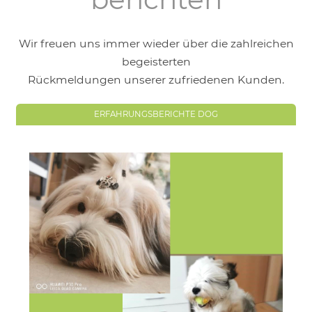
Wir freuen uns immer wieder über die zahlreichen
begeisterten
Rückmeldungen unserer zufriedenen Kunden.
ERFAHRUNGSBERICHTE DOG