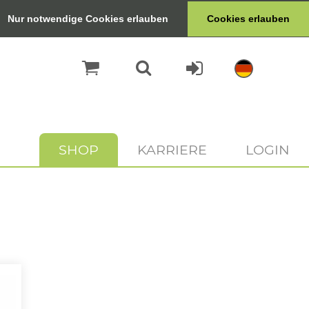
Nur notwendige Cookies erlauben
Cookies erlauben
SHOP
KARRIERE
LOGIN