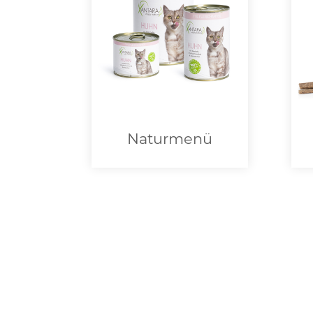
Naturmenü