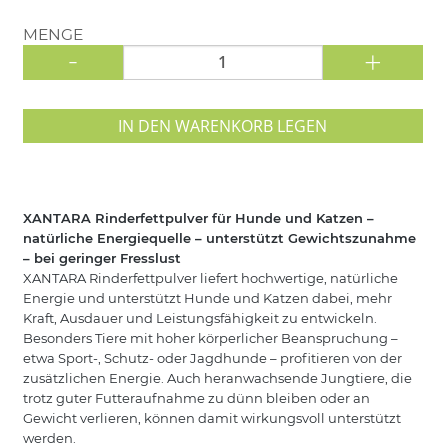
MENGE
-
+
IN DEN WARENKORB LEGEN
XANTARA Rinderfettpulver für Hunde und Katzen –
natürliche Energiequelle – unterstützt Gewichtszunahme
– bei geringer Fresslust
XANTARA Rinderfettpulver liefert hochwertige, natürliche
Energie und unterstützt Hunde und Katzen dabei, mehr
Kraft, Ausdauer und Leistungsfähigkeit zu entwickeln.
Besonders Tiere mit hoher körperlicher Beanspruchung –
etwa Sport-, Schutz- oder Jagdhunde – profitieren von der
zusätzlichen Energie. Auch heranwachsende Jungtiere, die
trotz guter Futteraufnahme zu dünn bleiben oder an
Gewicht verlieren, können damit wirkungsvoll unterstützt
werden.